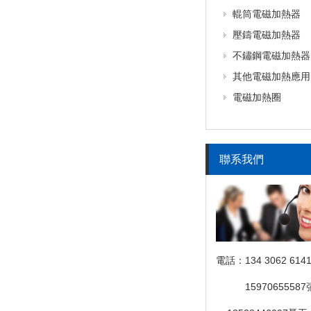
輥筒電磁加熱器
壓鑄電磁加熱器
不鏽鋼電磁加熱器
其他電磁加熱應用
電磁加熱圈
聯系我們
電話：134 3062 614
電話：
1597065558