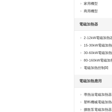
家用機型
商用機型
電磁加熱器
2-12kW電磁加熱
15-30kW電磁加
30-60kW電磁加
80-160kW電磁
電磁加熱控制闆
電磁加熱應用
導熱油電磁加熱器
塑料機械電磁加熱
擴散泵電磁加熱器