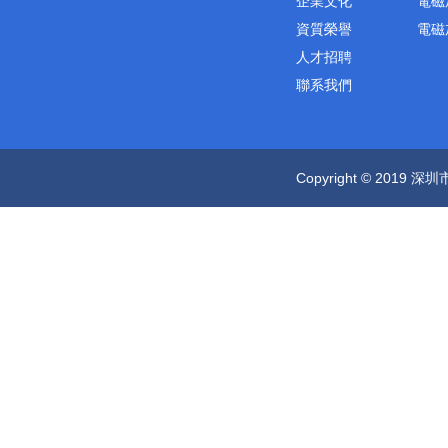
企業文化
電磁
資質榮譽
電磁
人才招聘
聯系我們
Copyright © 2019 深