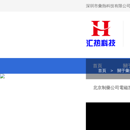
深圳市彙熱科技有限公司
首頁
關
首頁
>
關于彙
北京制藥公司電磁
鷹潭濾清導熱油加