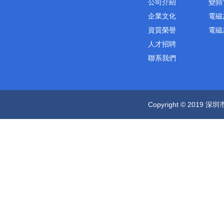
公司介紹
變頻
企業文化
電磁
資質榮譽
電磁
人才招聘
聯系我們
Copyright © 2019 深