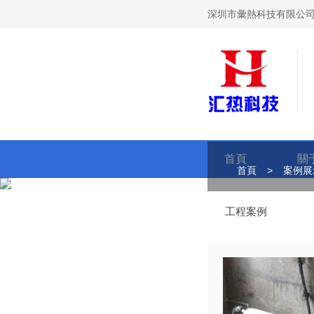
深圳市彙熱科技有限公司
首頁
關
首頁
>
案例展
工程案例