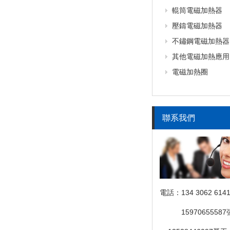
輥筒電磁加熱器
壓鑄電磁加熱器
不鏽鋼電磁加熱器
其他電磁加熱應用
電磁加熱圈
聯系我們
電話：134 3062 614
電話：
1597065558