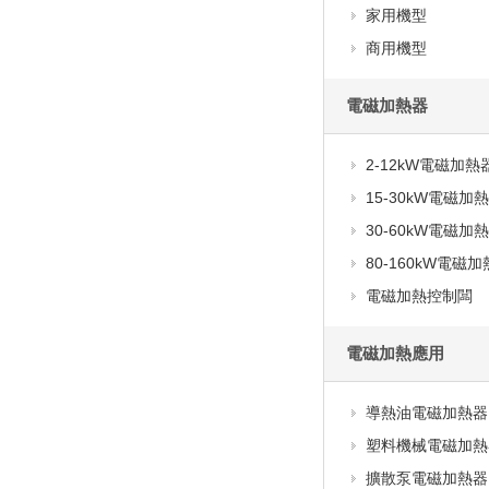
家用機型
商用機型
電磁加熱器
2-12kW電磁加熱
15-30kW電磁加
30-60kW電磁加
80-160kW電磁
電磁加熱控制闆
電磁加熱應用
導熱油電磁加熱器
塑料機械電磁加熱
擴散泵電磁加熱器