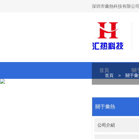
深圳市彙熱科技有限公司
首頁
關
首頁
>
關于彙
關于彙熱
公司介紹