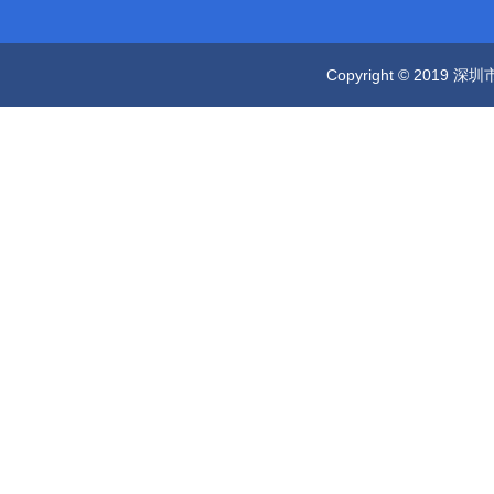
Copyright © 2019 深