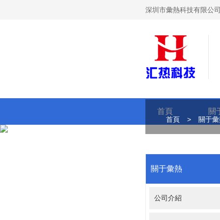
深圳市彙熱科技有限公司
首頁
關
首頁
>
關于彙
關于彙熱
公司介紹