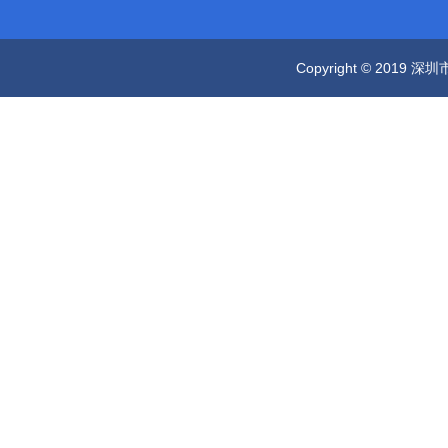
Copyright © 2019 深